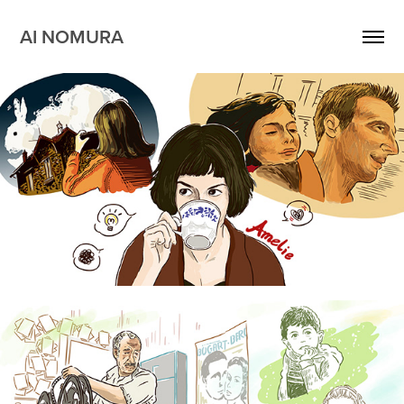
AI NOMURA