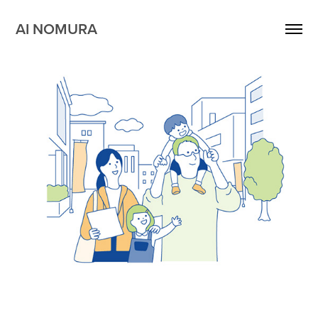
AI NOMURA